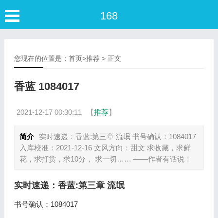
168
您现在的位置是：
首页
>
推荐
> 正文
香蓝 1084017
2021-12-17 00:30:11
【
推荐
】
简介
实时速递：香蓝:第三章 流氓 书号确认：1084017
入库校准：2021-12-16 文风方向：甜文 求收藏，求鲜
花，求打赏，求10分， 求一切…… ——作者有话说！
实时速递：香蓝:第三章 流氓
书号确认：1084017