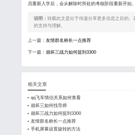
员重新入学后，会从解除时所处的考核阶段重新开始
说明：
转载此文是出于传递分享更多信息之目的。
的支持与理解。
上一篇：
友情群名称长一点推荐
下一篇：
崩坏三战力如何提到3300
相关文章
qq飞车情侣关系如何查看
崩坏三如何找导师
崩坏三战力如何提到3300
友情群名称长一点推荐
手机屏幕设置旋转的方法